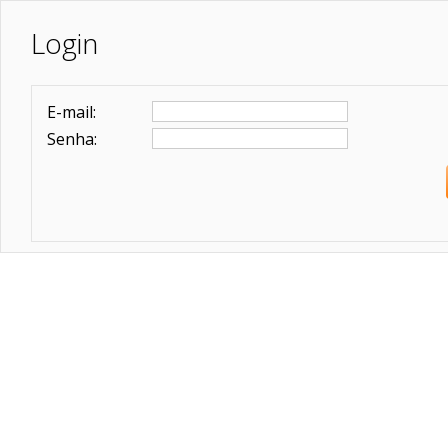
Login
E-mail:
Senha: