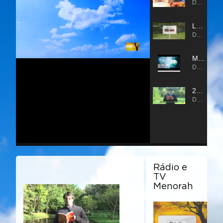
Rádio e
TV
Menorah