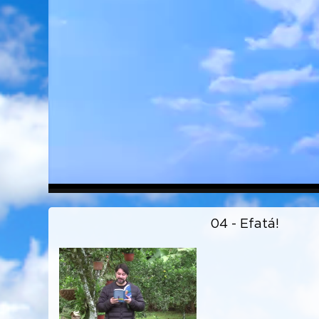
04 - Efatá!